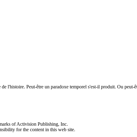
ée de l'histoire. Peut-être un paradoxe temporel s'est-il produit. Ou peu
s of Activision Publishing, Inc.
ibility for the content in this web site.