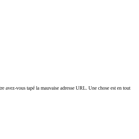
t-être avez-vous tapé la mauvaise adresse URL. Une chose est en tout