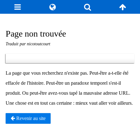
Page non trouvée
Traduit par nicotoutcourt
La page que vous recherchez n'existe pas. Peut-être a-t-elle été
effacée de l'histoire. Peut-être un paradoxe temporel s'est-il
produit. Ou peut-être avez-vous tapé la mauvaise adresse URL.
Une chose est en tout cas certaine : mieux vaut aller voir ailleurs.
Revenir au site