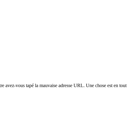
t-être avez-vous tapé la mauvaise adresse URL. Une chose est en tout