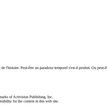
ée de l'histoire. Peut-être un paradoxe temporel s'est-il produit. Ou peu
s of Activision Publishing, Inc.
ibility for the content in this web site.