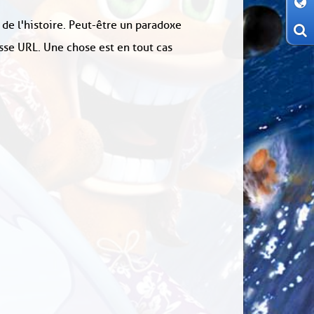
 de l'histoire. Peut-être un paradoxe
sse URL. Une chose est en tout cas