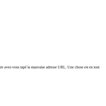
t-être avez-vous tapé la mauvaise adresse URL. Une chose est en tout