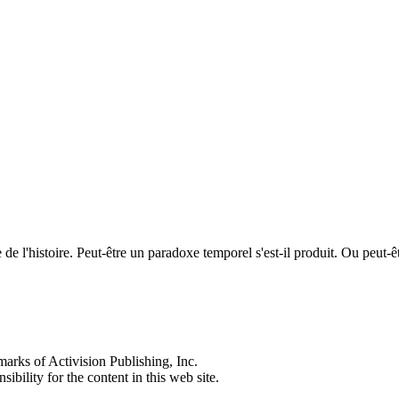
ée de l'histoire. Peut-être un paradoxe temporel s'est-il produit. Ou peu
s of Activision Publishing, Inc.
ibility for the content in this web site.