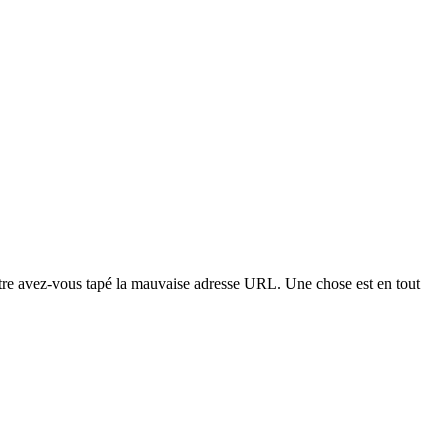
t-être avez-vous tapé la mauvaise adresse URL. Une chose est en tout