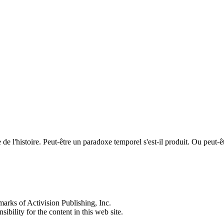
ée de l'histoire. Peut-être un paradoxe temporel s'est-il produit. Ou peu
s of Activision Publishing, Inc.
ibility for the content in this web site.