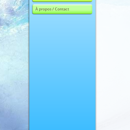
À propos / Contact