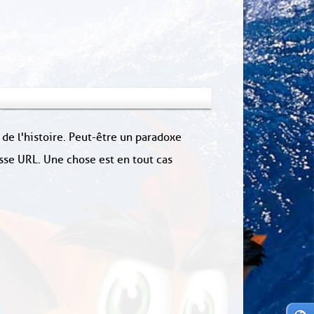
 de l'histoire. Peut-être un paradoxe
sse URL. Une chose est en tout cas