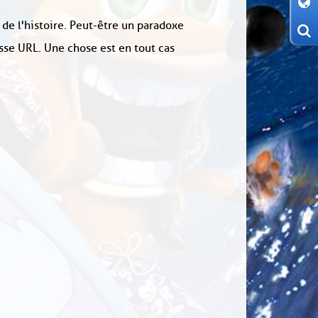
 de l'histoire. Peut-être un paradoxe
sse URL. Une chose est en tout cas