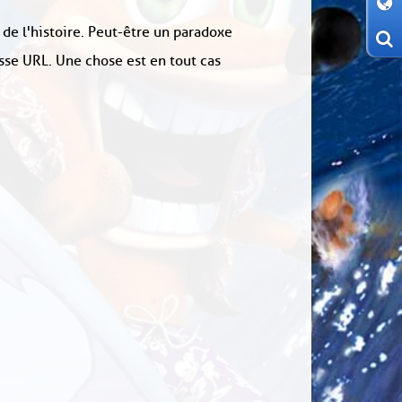
 de l'histoire. Peut-être un paradoxe
sse URL. Une chose est en tout cas