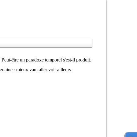
. Peut-être un paradoxe temporel s'est-il produit.
aine : mieux vaut aller voir ailleurs.