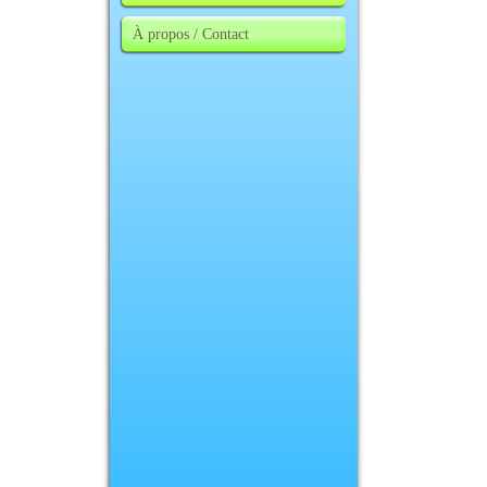
À propos / Contact