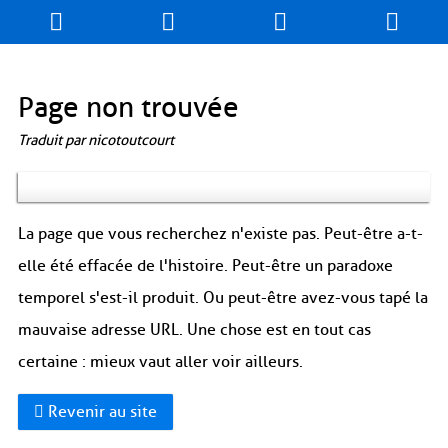
Page non trouvée
Traduit par nicotoutcourt
La page que vous recherchez n'existe pas. Peut-être a-t-
elle été effacée de l'histoire. Peut-être un paradoxe
temporel s'est-il produit. Ou peut-être avez-vous tapé la
mauvaise adresse URL. Une chose est en tout cas
certaine : mieux vaut aller voir ailleurs.
Revenir au site