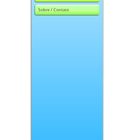
Sobre / Contato