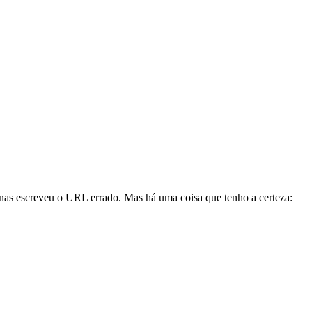
enas escreveu o URL errado. Mas há uma coisa que tenho a certeza: