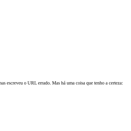
enas escreveu o URL errado. Mas há uma coisa que tenho a certeza: