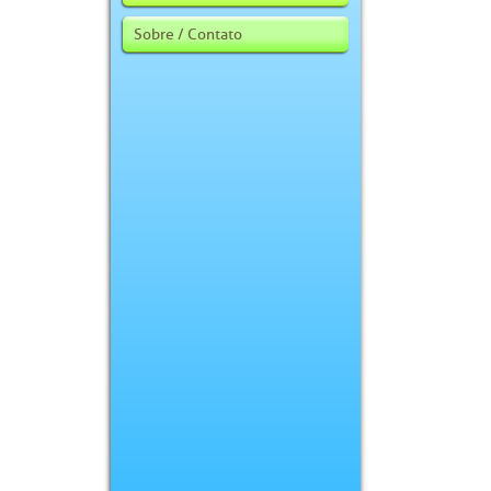
Sobre / Contato