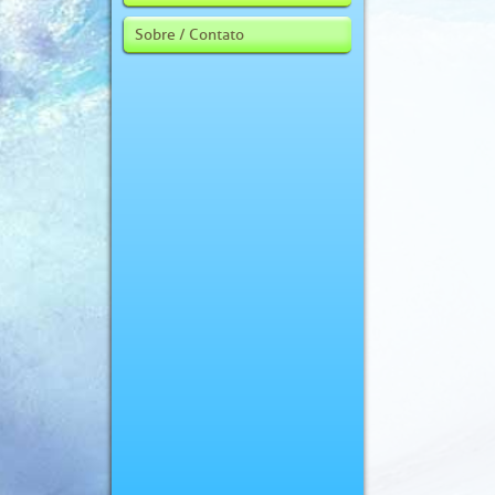
Sobre / Contato