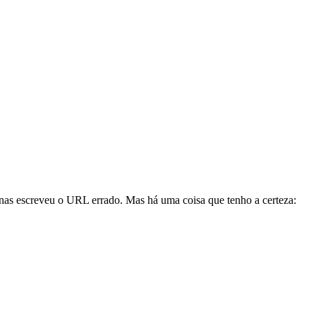
enas escreveu o URL errado. Mas há uma coisa que tenho a certeza: