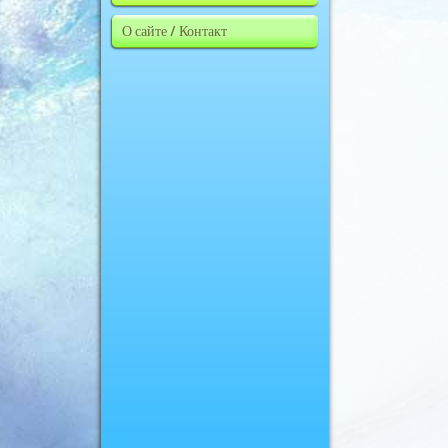
О сайте / Контакт