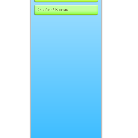
О сайте / Контакт