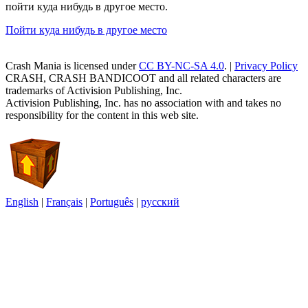
пойти куда нибудь в другое место.
Пойти куда нибудь в другое место
Crash Mania
is licensed under
CC BY-NC-SA 4.0
. |
Privacy Policy
CRASH, CRASH BANDICOOT and all related characters are
trademarks of Activision Publishing, Inc.
Activision Publishing, Inc. has no association with and takes no
responsibility for the content in this web site.
English
|
Français
|
Português
|
русский