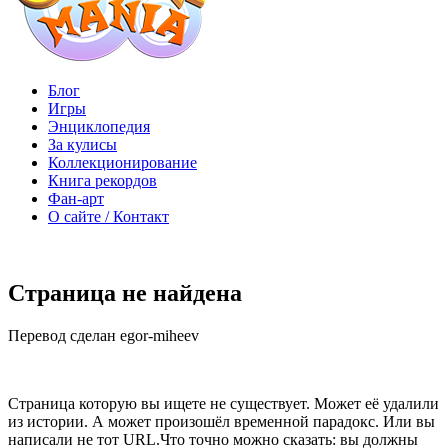
Блог
Игры
Энциклопедия
За кулисы
Коллекционирование
Книга рекордов
Фан-арт
О сайте / Контакт
Страница не найдена
Перевод сделан egor-miheev
Страница которую вы ищете не существует. Может её удалили
из истории. А может произошёл временной парадокс. Или вы
написали не тот URL.Что точно можно сказать: вы должны