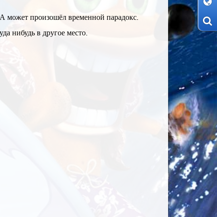
 А может произошёл временной парадокс.
да нибудь в другое место.