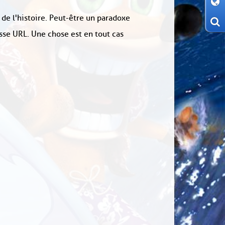
 de l'histoire. Peut-être un paradoxe
sse URL. Une chose est en tout cas