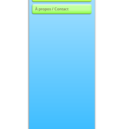
À propos / Contact