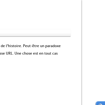
 de l'histoire. Peut-être un paradoxe
sse URL. Une chose est en tout cas