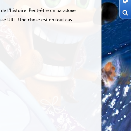
 de l'histoire. Peut-être un paradoxe
sse URL. Une chose est en tout cas