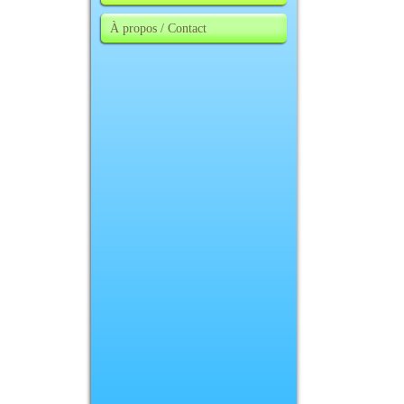
À propos / Contact