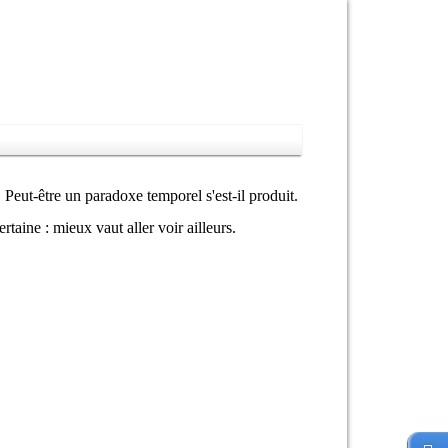
. Peut-être un paradoxe temporel s'est-il produit.
aine : mieux vaut aller voir ailleurs.