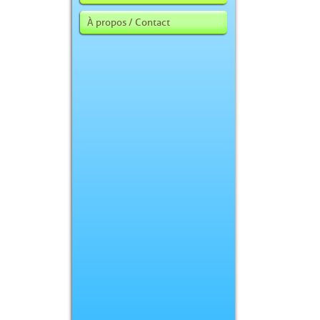
À propos / Contact