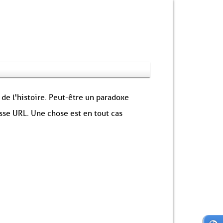
 de l'histoire. Peut-être un paradoxe
sse URL. Une chose est en tout cas