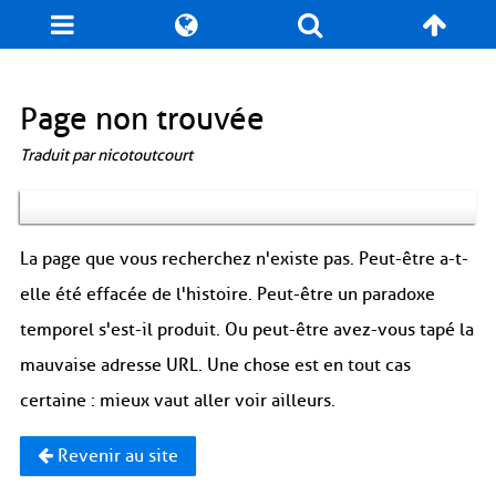
Page non trouvée
Traduit par nicotoutcourt
La page que vous recherchez n'existe pas. Peut-être a-t-
elle été effacée de l'histoire. Peut-être un paradoxe
temporel s'est-il produit. Ou peut-être avez-vous tapé la
mauvaise adresse URL. Une chose est en tout cas
certaine : mieux vaut aller voir ailleurs.
Revenir au site