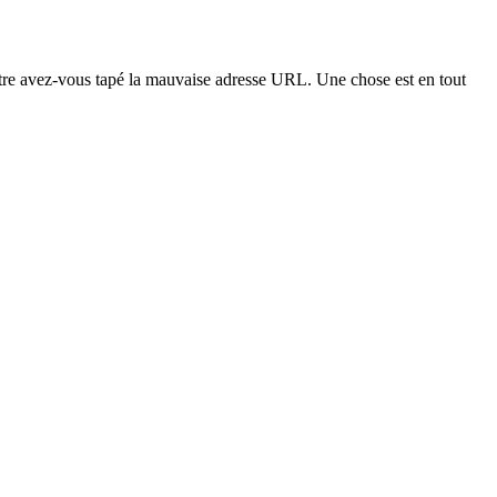
t-être avez-vous tapé la mauvaise adresse URL. Une chose est en tout