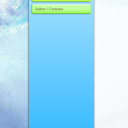
Sobre / Contato