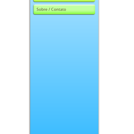
Sobre / Contato