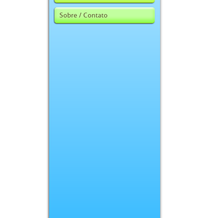
Sobre / Contato