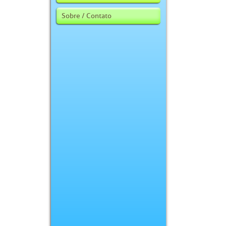
Sobre / Contato