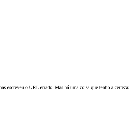
enas escreveu o URL errado. Mas há uma coisa que tenho a certeza: