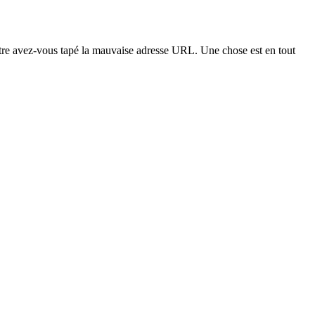
t-être avez-vous tapé la mauvaise adresse URL. Une chose est en tout