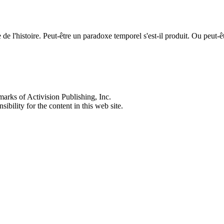
ée de l'histoire. Peut-être un paradoxe temporel s'est-il produit. Ou peu
s of Activision Publishing, Inc.
ibility for the content in this web site.