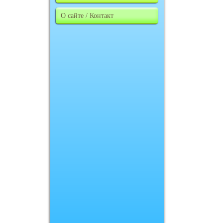
О сайте / Контакт