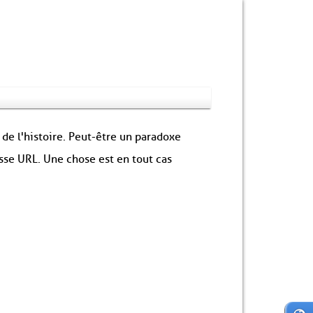
 de l'histoire. Peut-être un paradoxe
sse URL. Une chose est en tout cas