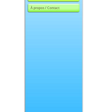
À propos / Contact