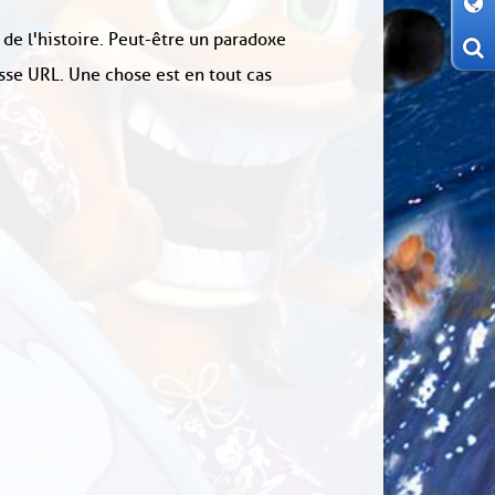
 de l'histoire. Peut-être un paradoxe
sse URL. Une chose est en tout cas