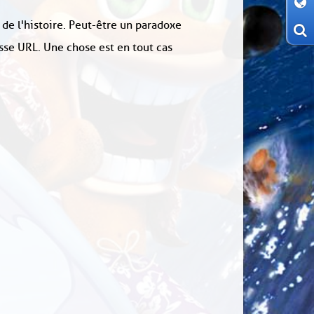
 de l'histoire. Peut-être un paradoxe
sse URL. Une chose est en tout cas