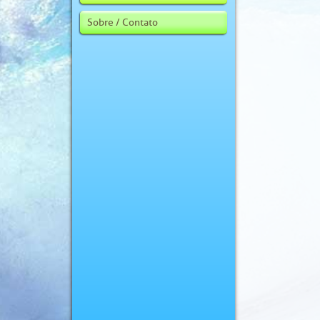
Sobre / Contato