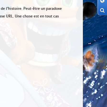
 de l'histoire. Peut-être un paradoxe
sse URL. Une chose est en tout cas