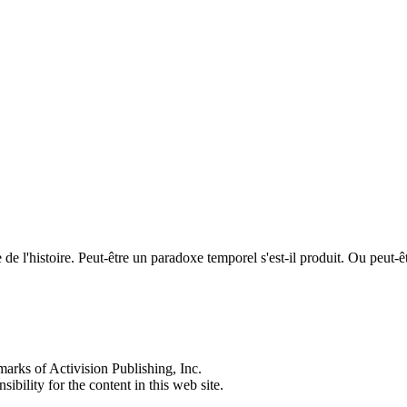
ée de l'histoire. Peut-être un paradoxe temporel s'est-il produit. Ou peu
s of Activision Publishing, Inc.
ibility for the content in this web site.