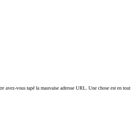
t-être avez-vous tapé la mauvaise adresse URL. Une chose est en tout