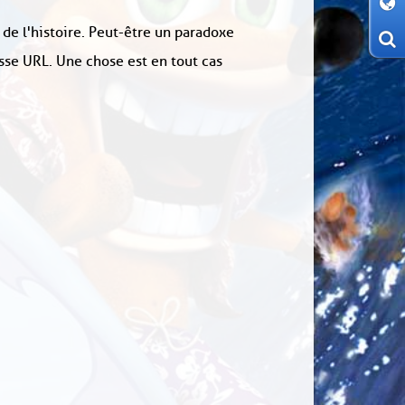
 de l'histoire. Peut-être un paradoxe
sse URL. Une chose est en tout cas