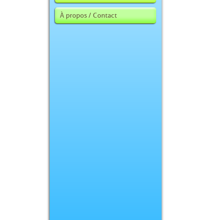
À propos / Contact