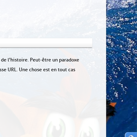
 de l'histoire. Peut-être un paradoxe
sse URL. Une chose est en tout cas