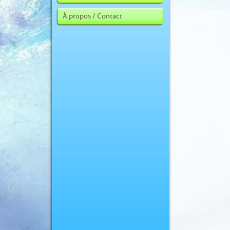
À propos / Contact