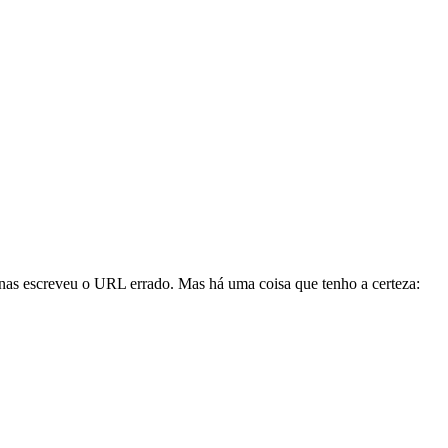
enas escreveu o URL errado. Mas há uma coisa que tenho a certeza: