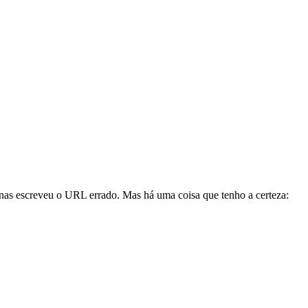
enas escreveu o URL errado. Mas há uma coisa que tenho a certeza: