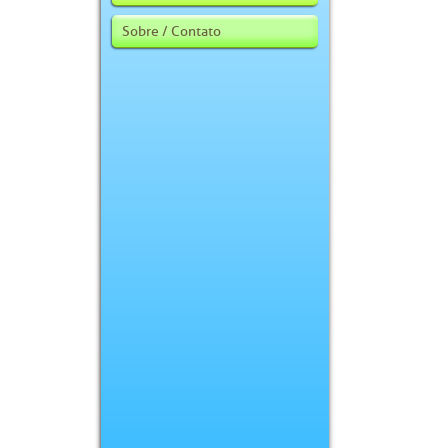
Sobre / Contato