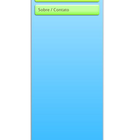
Sobre / Contato