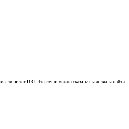
писали не тот URL.Что точно можно сказать: вы должны пойти