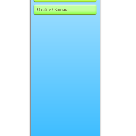
О сайте / Контакт